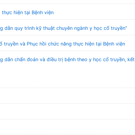
 thực hiện tại Bệnh viện
 dẫn quy trình kỹ thuật chuyên ngành y học cổ truyền”
ổ truyền và Phục hồi chức năng thực hiện tại Bệnh viện
dẫn chẩn đoán và điều trị bệnh theo y học cổ truyền, kết 