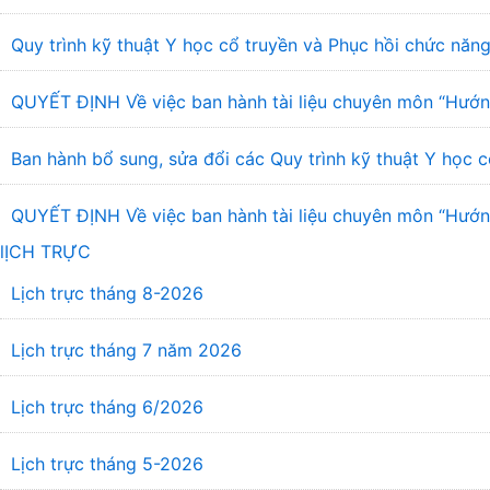
Quy trình kỹ thuật Y học cổ truyền và Phục hồi chức năng
QUYẾT ĐỊNH Về việc ban hành tài liệu chuyên môn “Hướng
Ban hành bổ sung, sửa đổi các Quy trình kỹ thuật Y học c
QUYẾT ĐỊNH Về việc ban hành tài liệu chuyên môn “Hướng 
lỊCH TRỰC
Lịch trực tháng 8-2026
Lịch trực tháng 7 năm 2026
Lịch trực tháng 6/2026
Lịch trực tháng 5-2026