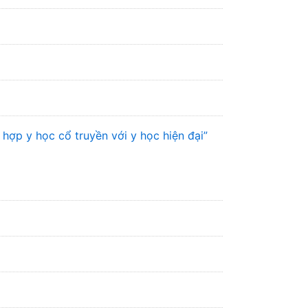
hợp y học cổ truyền với y học hiện đại”