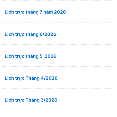
Lịch trực tháng 7 năm 2026
Lịch trực tháng 6/2026
Lịch trực tháng 5-2026
Lịch trực Tháng 4/2026
Lịch trực Tháng 3/2026