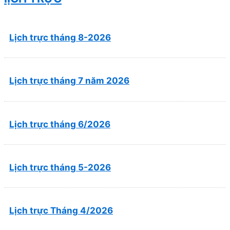
Lịch trực tháng 8-2026
Lịch trực tháng 7 năm 2026
Lịch trực tháng 6/2026
Lịch trực tháng 5-2026
Lịch trực Tháng 4/2026