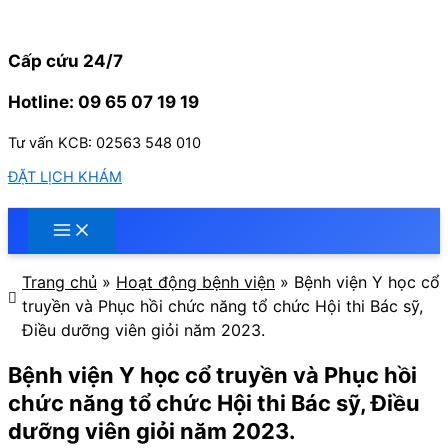
Nhảy
tới
nội
Cấp cứu 24/7
dung
Hotline: 09 65 07 19 19
Tư vấn KCB: 02563 548 010
ĐẶT LỊCH KHÁM
Trang chủ
»
Hoạt động bệnh viện
»
Bệnh viện Y học cổ
truyền và Phục hồi chức năng tổ chức Hội thi Bác sỹ,
Điều dưỡng viên giỏi năm 2023.
Bệnh viện Y học cổ truyền và Phục hồi
chức năng tổ chức Hội thi Bác sỹ, Điều
dưỡng viên giỏi năm 2023.