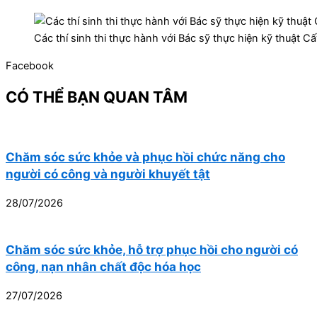
Các thí sinh thi thực hành với Bác sỹ thực hiện kỹ thuật C
Facebook
CÓ THỂ BẠN QUAN TÂM
Chăm sóc sức khỏe và phục hồi chức năng cho
người có công và người khuyết tật
28/07/2026
Chăm sóc sức khỏe, hỗ trợ phục hồi cho người có
công, nạn nhân chất độc hóa học
27/07/2026