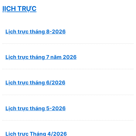
đại”
lỊCH TRỰC
Lịch trực tháng 8-2026
Lịch trực tháng 7 năm 2026
Lịch trực tháng 6/2026
Lịch trực tháng 5-2026
Lịch trực Tháng 4/2026